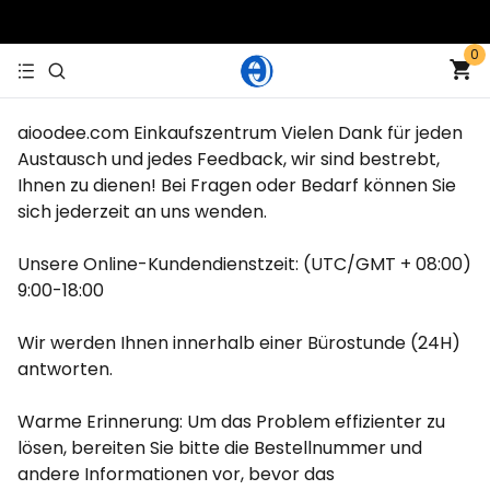
0
aioodee.com Einkaufszentrum Vielen Dank für jeden
Austausch und jedes Feedback, wir sind bestrebt,
Ihnen zu dienen! Bei Fragen oder Bedarf können Sie
sich jederzeit an uns wenden.
Unsere Online-Kundendienstzeit: (UTC/GMT + 08:00)
9:00-18:00
Wir werden Ihnen innerhalb einer Bürostunde (24H)
antworten.
Warme Erinnerung: Um das Problem effizienter zu
lösen, bereiten Sie bitte die Bestellnummer und
andere Informationen vor, bevor das