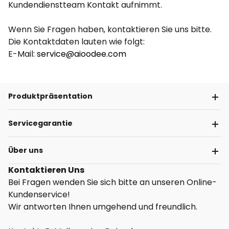
Kundendienstteam Kontakt aufnimmt.
Wenn Sie Fragen haben, kontaktieren Sie uns bitte.
Die Kontaktdaten lauten wie folgt:
E-Mail:
service@aioodee.com
Produktpräsentation
Servicegarantie
Über uns
Kontaktieren Uns
Bei Fragen wenden Sie sich bitte an unseren Online-
Kundenservice!
Wir antworten Ihnen umgehend und freundlich.